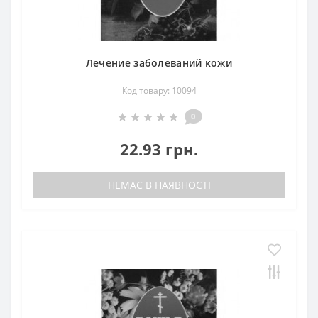
Лечение заболеваний кожи
Код товару: 10094
0
22.93 грн.
НЕМАЄ В НАЯВНОСТІ