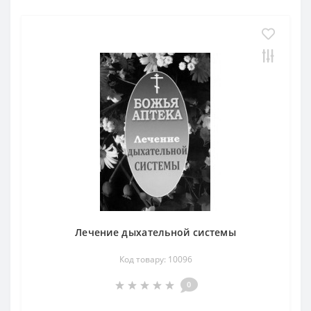
Лечение дыхательной системы
Код товару: 10096
0