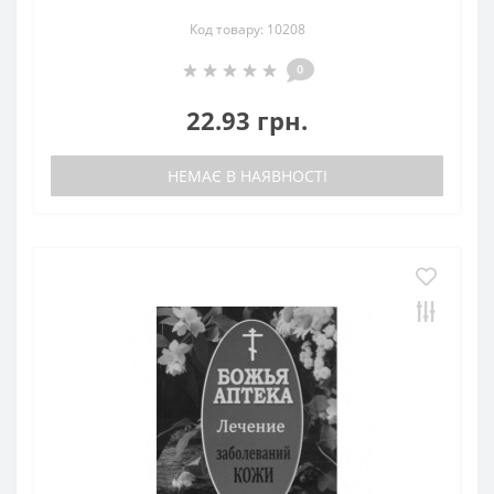
Код товару: 10208
0
22.93 грн.
НЕМАЄ В НАЯВНОСТІ