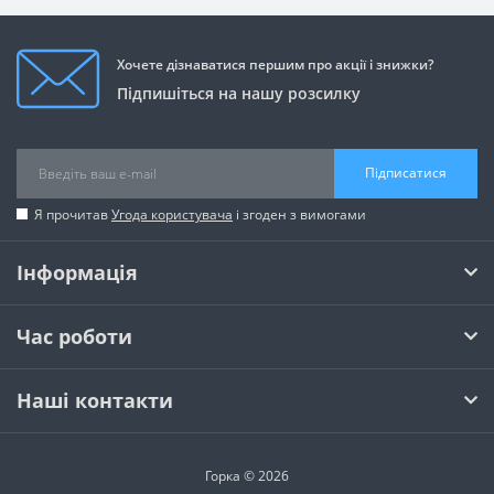
Хочете дізнаватися першим про акції і знижки?
Підпишіться на нашу розсилку
Підписатися
Я прочитав
Угода користувача
і згоден з вимогами
Інформація
Час роботи
Наші контакти
Горка © 2026