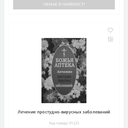
НЕМАЄ В НАЯВНОСТІ
Лечение простудно-вирусных заболеваний
Код товару: 01223