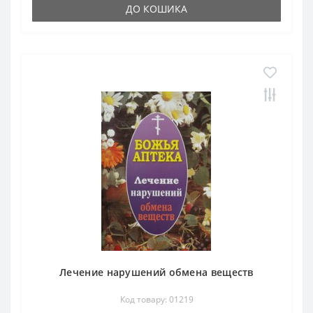
ДО КОШИКА
Лечение нарушений обмена веществ
Код товару: 01219