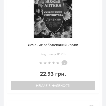
Лечение заболеваний крови
Код товару: 01218
0
22.93 грн.
НЕМАЄ В НАЯВНОСТІ