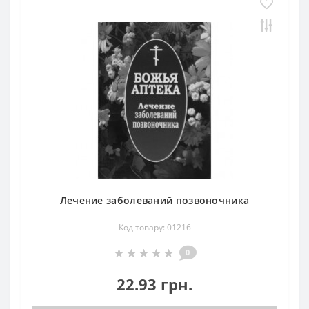
Лечение заболеваний позвоночника
Код товару: 01216
0
22.93 грн.