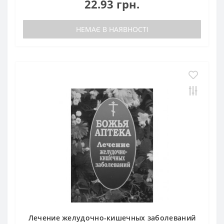
22.93 грн.
НЕМАЄ В НАЯВНОСТІ
Лечение желудочно-кишечных заболеваний