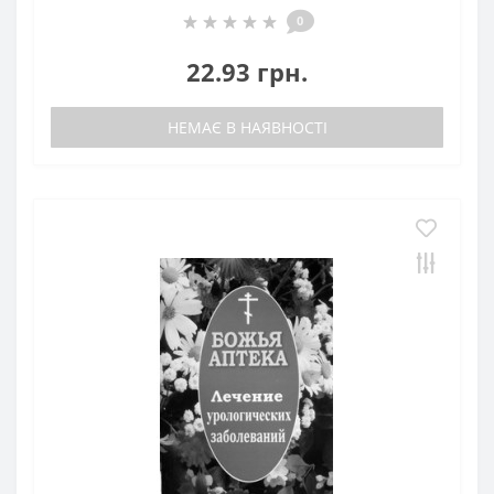
0
22.93 грн.
НЕМАЄ В НАЯВНОСТІ