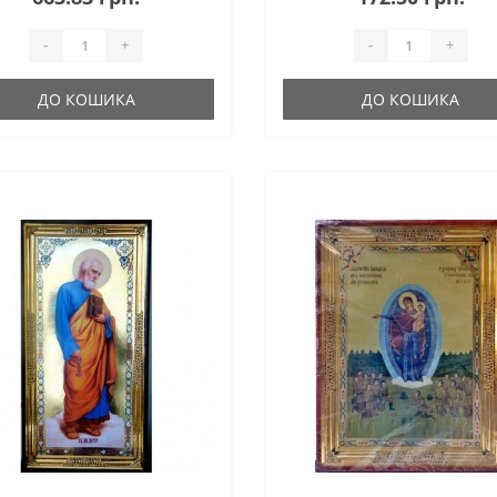
-
+
-
+
ДО КОШИКА
ДО КОШИКА