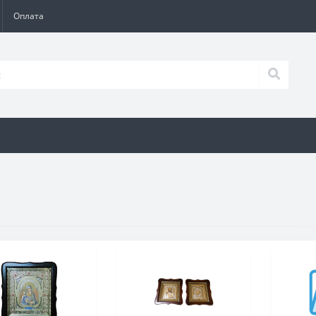
Оплата