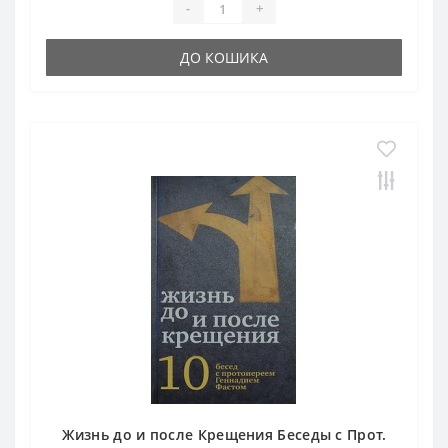
-
+
ДО КОШИКА
Жизнь до и после Крещения Беседы с Прот.