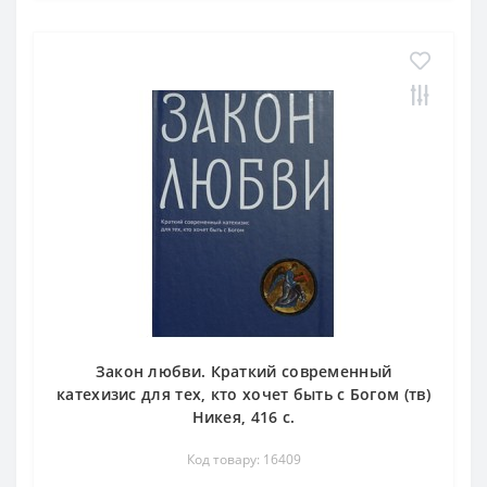
Закон любви. Краткий современный
катехизис для тех, кто хочет быть с Богом (тв)
Никея, 416 с.
Код товару: 16409