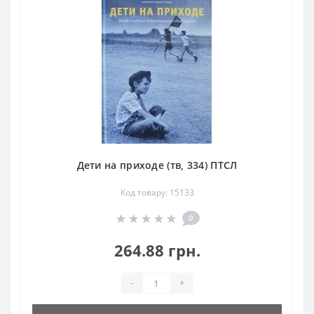
Дети на приходе (тв, 334) ПТСЛ
Код товару: 15133
0
264.88 грн.
-
+