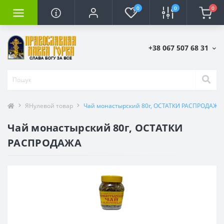
0
0
0
+38 067 507 68 31
ЯНулевой товар
Чай монастырский 80г, ОСТАТКИ РАСПРОДАЖА
Чай монастырский 80г, ОСТАТКИ
РАСПРОДАЖА