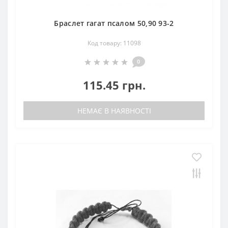
Браслет гагат псалом 50,90 93-2
Код товару: 11098
0
115.45 грн.
НЕМАЄ В НАЯВНОСТІ