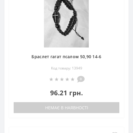
Браслет гагат псалом 50,90 14-6
Код товару: 13949
0
96.21 грн.
НЕМАЄ В НАЯВНОСТІ