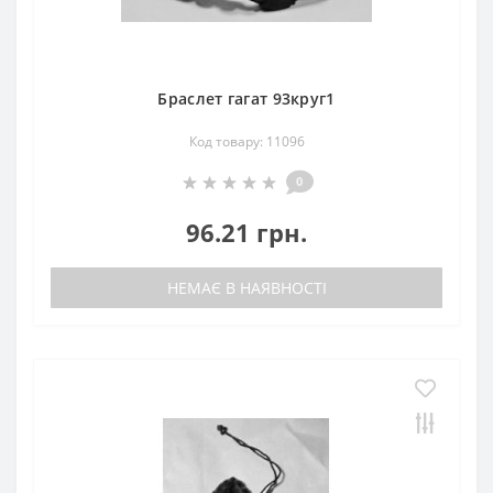
Браслет гагат 93круг1
Код товару: 11096
0
96.21 грн.
НЕМАЄ В НАЯВНОСТІ