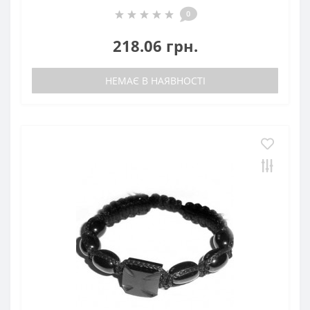
0
218.06 грн.
НЕМАЄ В НАЯВНОСТІ