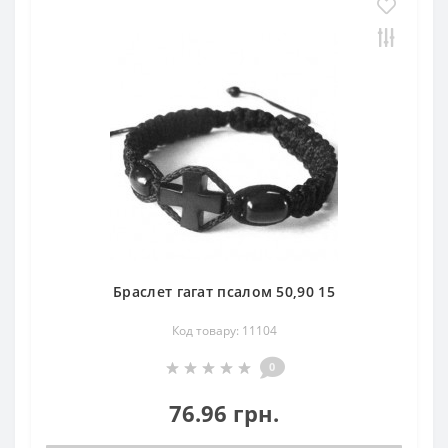
Браслет гагат псалом 50,90 15
Код товару: 11104
0
76.96 грн.