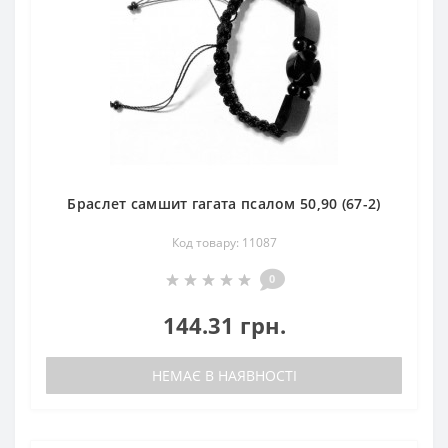
Браслет самшит гагата псалом 50,90 (67-2)
Код товару: 11087
0
144.31 грн.
НЕМАЄ В НАЯВНОСТІ