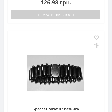
126.98 грн.
НЕМАЄ В НАЯВНОСТІ
Браслет гагат 87 Резинка