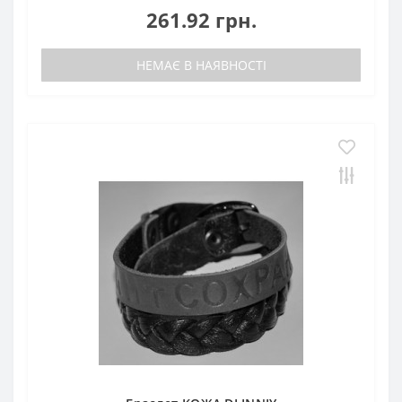
261.92 грн.
НЕМАЄ В НАЯВНОСТІ