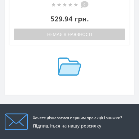
0
529.94 грн.
НЕМАЄ В НАЯВНОСТІ
Хочете дізнаватися першим про акції і знижки?
Підпишіться на нашу розсилку