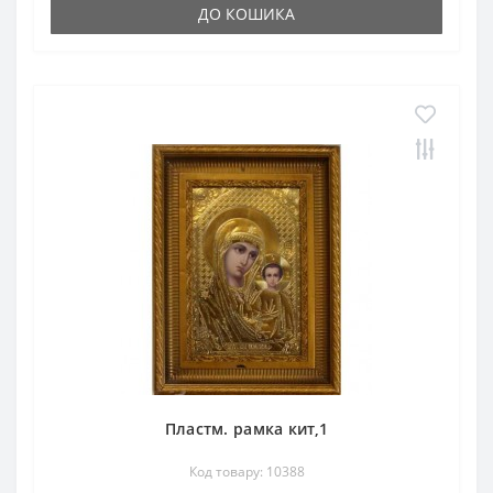
ДО КОШИКА
Пластм. рамка кит,1
Код товару: 10388