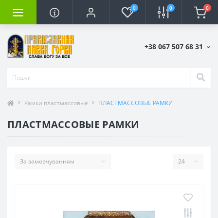
0
0
0
+38 067 507 68 31
Рамки пластмассовые
ПЛАСТМАССОВЫЕ РАМКИ
ПЛАСТМАССОВЫЕ РАМКИ