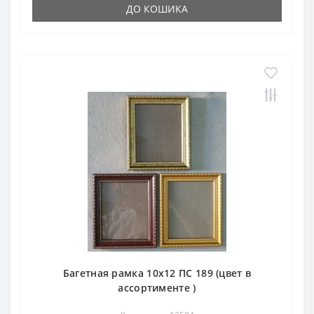
ДО КОШИКА
Багетная рамка 10х12 ПС 189 (цвет в
ассортименте )