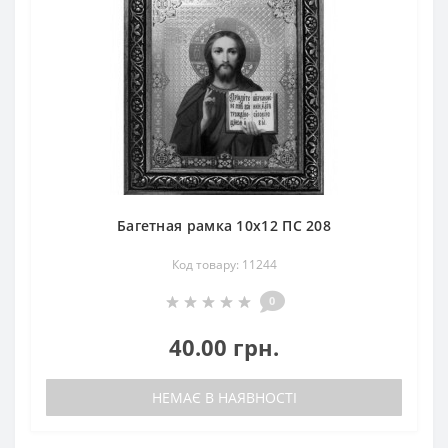
Багетная рамка 10х12 ПС 208
Код товару: 11244
0
40.00 грн.
НЕМАЄ В НАЯВНОСТІ