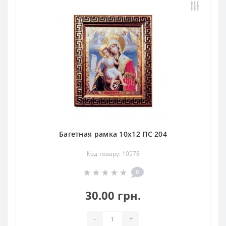
Багетная рамка 10х12 ПС 204
Код товару: 10578
0
30.00 грн.
-
+