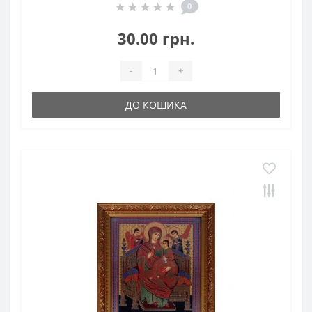
0
30.00 грн.
-
+
ДО КОШИКА