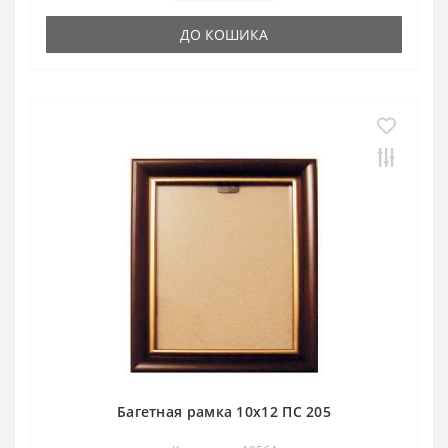
ДО КОШИКА
Багетная рамка 10х12 ПС 205