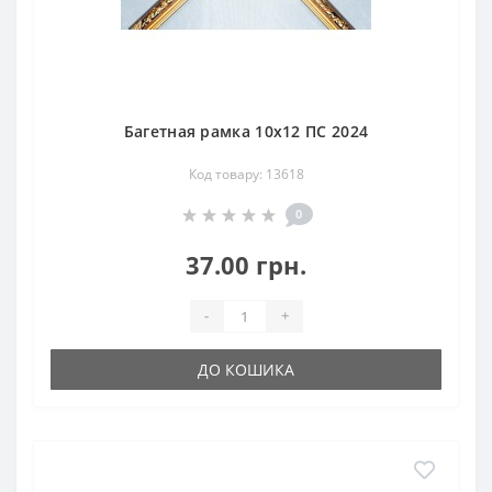
Багетная рамка 10х12 ПС 2024
Код товару: 13618
0
37.00 грн.
-
+
ДО КОШИКА