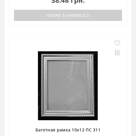
НЕМАЄ В НАЯВНОСТІ
Багетная рамка 10х12 ПС 311