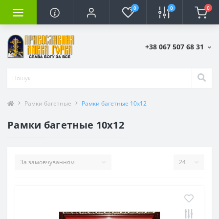
0
0
0
+38 067 507 68 31
Рамки багетные
Рамки багетные 10х12
Рамки багетные 10х12