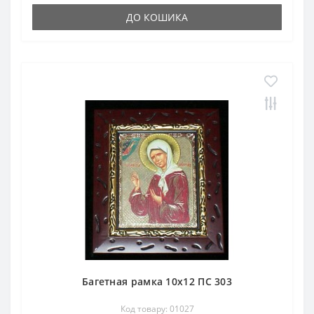
ДО КОШИКА
Багетная рамка 10х12 ПС 303
Код товару: 01027