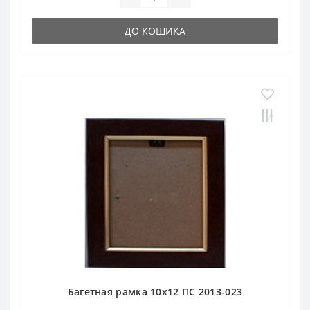
ДО КОШИКА
Багетная рамка 10х12 ПС 2013-023