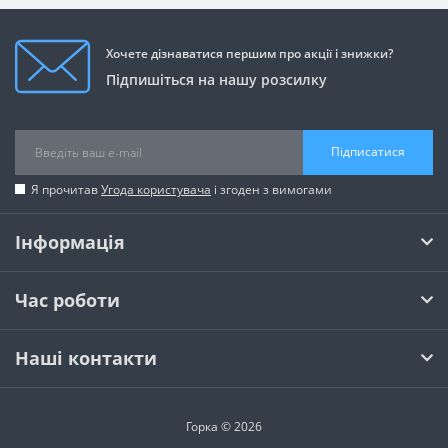
Хочете дізнаватися першим про акції і знижки?
Підпишіться на нашу розсилку
Підписатися
Я прочитав
Угода користувача
і згоден з вимогами
Інформація
Час роботи
Наші контакти
Горка © 2026