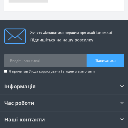
Хочете дізнаватися першим про акції і знижки?
Підпишіться на нашу розсилку
Підписатися
Я прочитав
Угода користувача
і згоден з вимогами
Інформація
Час роботи
Наші контакти