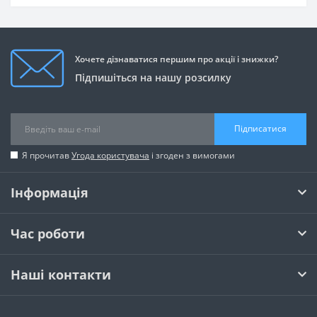
Хочете дізнаватися першим про акції і знижки?
Підпишіться на нашу розсилку
Підписатися
Я прочитав
Угода користувача
і згоден з вимогами
Інформація
Час роботи
Наші контакти