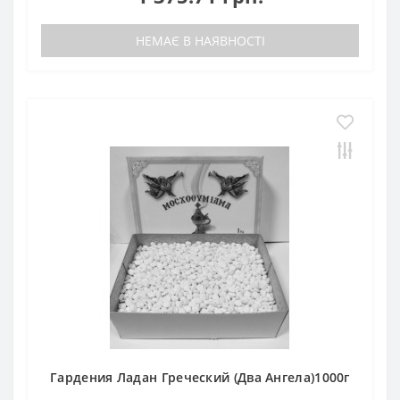
НЕМАЄ В НАЯВНОСТІ
Гардения Ладан Греческий (Два Ангела)1000г