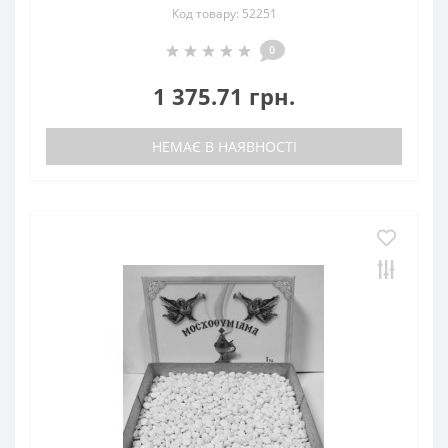
Код товару: 52251
0
1 375.71 грн.
НЕМАЄ В НАЯВНОСТІ