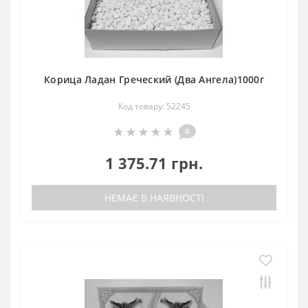
Корица Ладан Греческий (Два Ангела)1000г
Код товару: 52245
0
1 375.71 грн.
НЕМАЄ В НАЯВНОСТІ