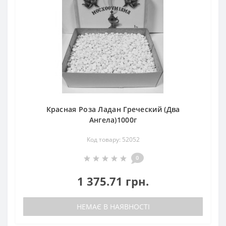
Красная Роза Ладан Греческий (Два
Ангела)1000г
Код товару: 52052
0
1 375.71 грн.
НЕМАЄ В НАЯВНОСТІ