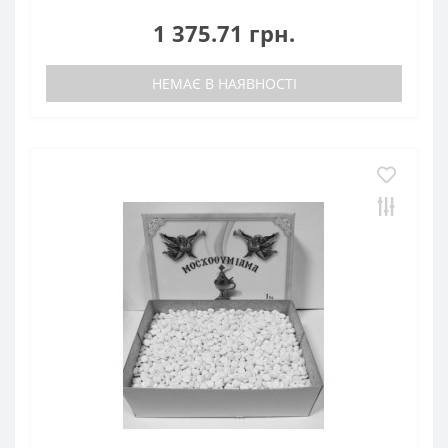
1 375.71 грн.
НЕМАЄ В НАЯВНОСТІ