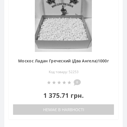
Москос Ладан Греческий (Два Ангела)1000г
Код товару: 52253
0
1 375.71 грн.
НЕМАЄ В НАЯВНОСТІ