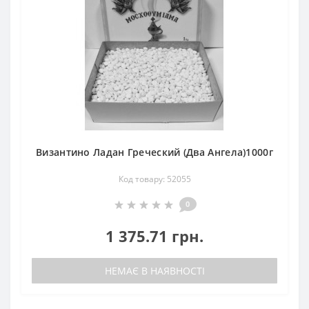
Византино Ладан Греческий (Два Ангела)1000г
Код товару: 52055
0
1 375.71 грн.
НЕМАЄ В НАЯВНОСТІ