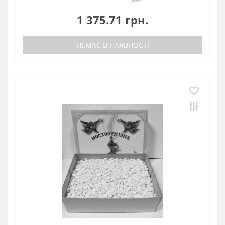
1 375.71 грн.
НЕМАЄ В НАЯВНОСТІ