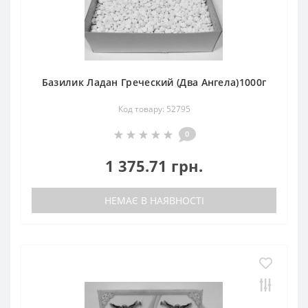
Базилик Ладан Греческий (Два Ангела)1000г
Код товару: 52795
0
1 375.71 грн.
НЕМАЄ В НАЯВНОСТІ