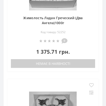
Жимолость Ладан Греческий (Два
Ангела)1000г
Код товару: 52252
0
1 375.71 грн.
НЕМАЄ В НАЯВНОСТІ