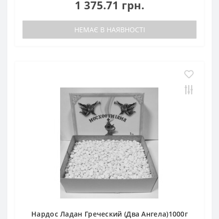
1 375.71 грн.
НЕМАЄ В НАЯВНОСТІ
Нардос Ладан Греческий (Два Ангела)1000г