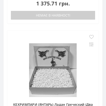
1 375.71 грн.
НЕМАЄ В НАЯВНОСТІ
КЕХРИМПАРИ (ЯНТАРЬ) Ладан Греческий (Два