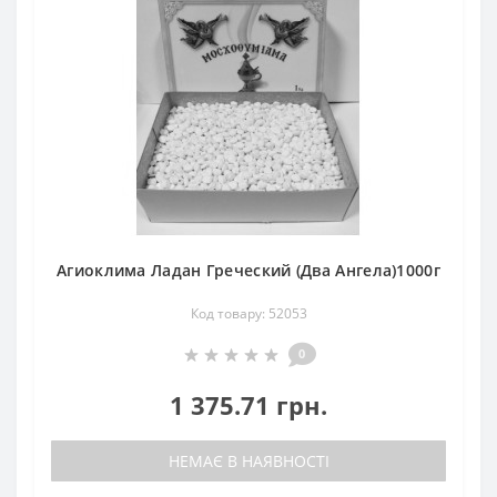
Агиоклима Ладан Греческий (Два Ангела)1000г
Код товару: 52053
0
1 375.71 грн.
НЕМАЄ В НАЯВНОСТІ