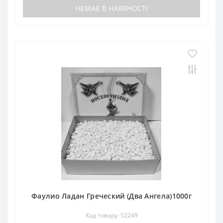
НЕМАЄ В НАЯВНОСТІ
Фаулио Ладан Греческий (Два Ангела)1000г
Код товару: 52249