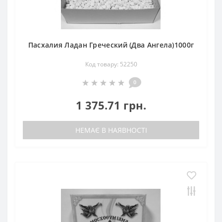
Пасхалия Ладан Греческий (Два Ангела)1000г
Код товару: 52250
0
1 375.71 грн.
НЕМАЄ В НАЯВНОСТІ