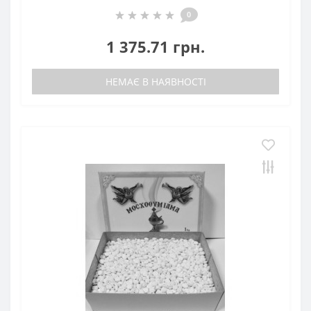
0
1 375.71 грн.
НЕМАЄ В НАЯВНОСТІ