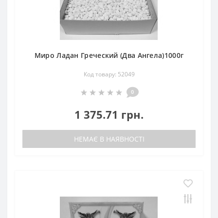
Миро Ладан Греческий (Два Ангела)1000г
Код товару: 52049
0
1 375.71 грн.
НЕМАЄ В НАЯВНОСТІ