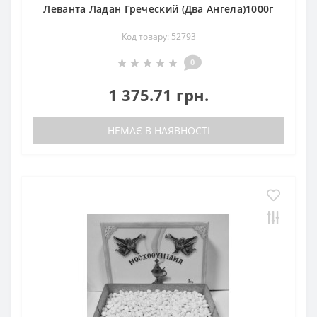
Леванта Ладан Греческий (Два Ангела)1000г
Код товару: 52793
0
1 375.71 грн.
НЕМАЄ В НАЯВНОСТІ