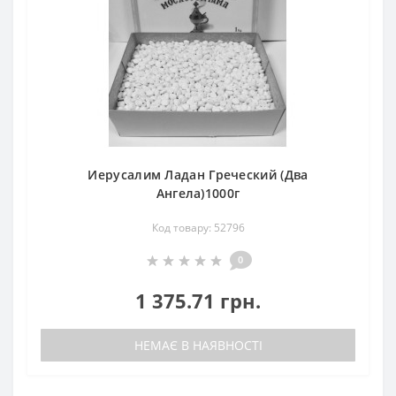
Иерусалим Ладан Греческий (Два
Ангела)1000г
Код товару: 52796
0
1 375.71 грн.
НЕМАЄ В НАЯВНОСТІ