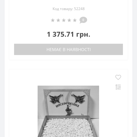
Код товару: 52248
0
1 375.71 грн.
НЕМАЄ В НАЯВНОСТІ