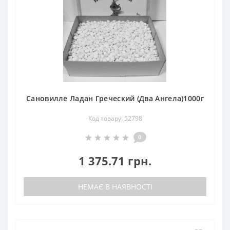
Сановилле Ладан Греческий (Два Ангела)1000г
Код товару: 52798
0
1 375.71 грн.
НЕМАЄ В НАЯВНОСТІ