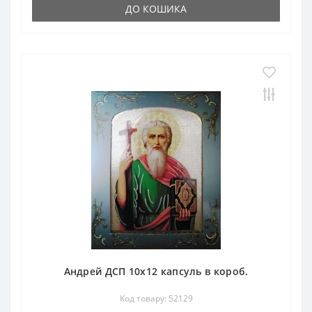
ДО КОШИКА
Андрей ДСП 10х12 капсуль в короб.
Код товару: 52129