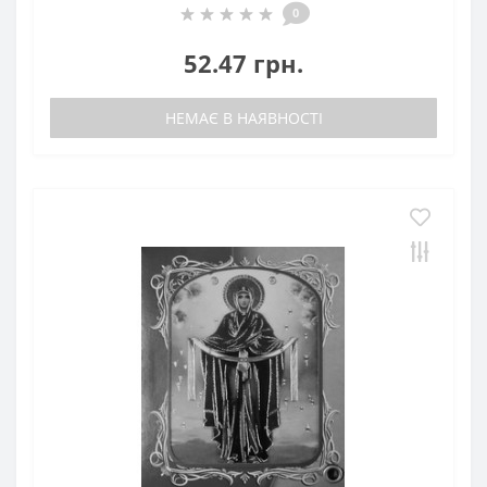
0
52.47 грн.
НЕМАЄ В НАЯВНОСТІ