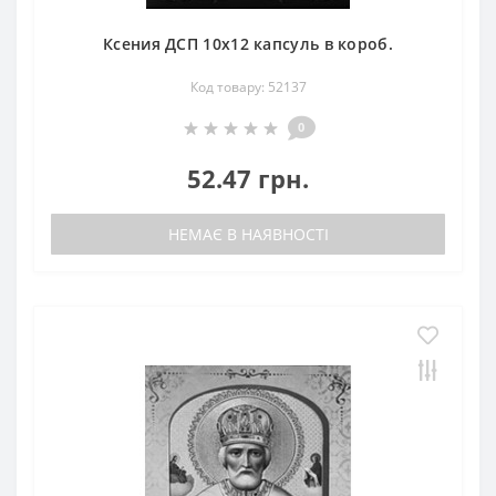
Ксения ДСП 10х12 капсуль в короб.
Код товару: 52137
0
52.47 грн.
НЕМАЄ В НАЯВНОСТІ