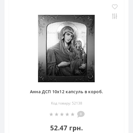
Анна ДСП 10х12 капсуль в короб.
Код товару: 52138
0
52.47 грн.