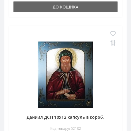
ДО КОШИКА
Даниил ДСП 10х12 капсуль в короб.
Код товару: 52132