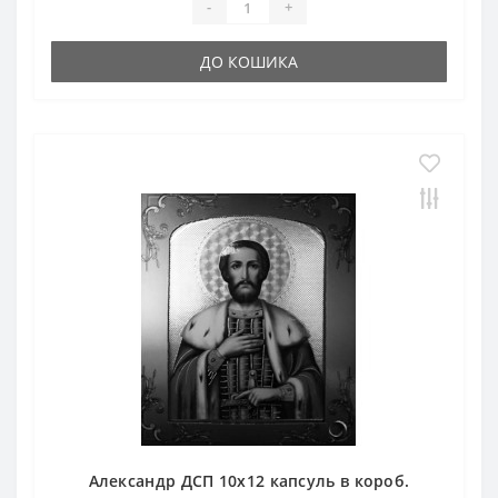
-
+
ДО КОШИКА
Александр ДСП 10х12 капсуль в короб.