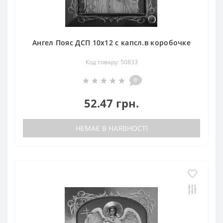
Ангел Пояс ДСП 10х12 с капсл.в коробочке
Код товару: 50833
0
52.47 грн.
НЕМАЄ В НАЯВНОСТІ