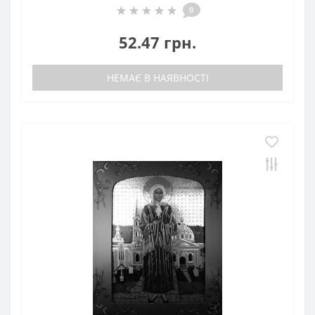
0
52.47 грн.
НЕМАЄ В НАЯВНОСТІ