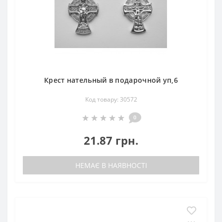
Крест нательный в подарочной уп,6
Код товару: 30572
0
21.87 грн.
НЕМАЄ В НАЯВНОСТІ