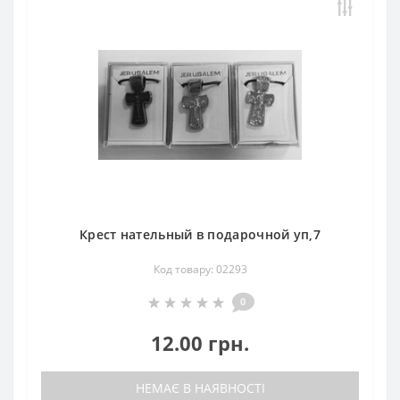
Крест нательный в подарочной уп,7
Код товару: 02293
0
12.00 грн.
НЕМАЄ В НАЯВНОСТІ