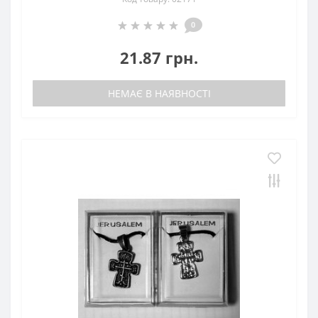
0
21.87 грн.
НЕМАЄ В НАЯВНОСТІ