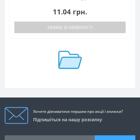
11.04 грн.
НЕМАЄ В НАЯВНОСТІ
Хочете дізнаватися першим про акції і знижки?
Підпишіться на нашу розсилку