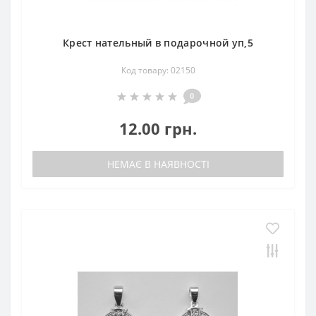
Крест нательный в подарочной уп,5
Код товару: 02150
0
12.00 грн.
НЕМАЄ В НАЯВНОСТІ