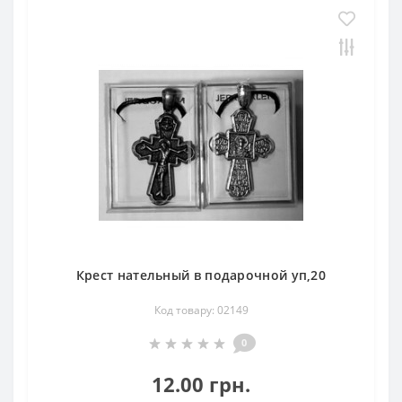
Крест нательный в подарочной уп,20
Код товару: 02149
0
12.00 грн.