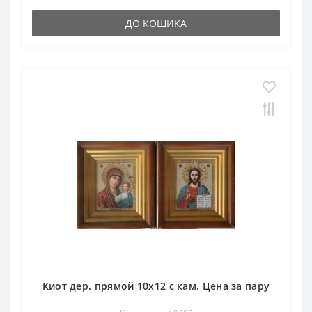
ДО КОШИКА
Киот дер. прямой 10х12 с кам. Цена за пару