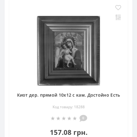
Киот дер. прямой 10х12 с кам. Достойно Есть
Код товару: 18288
0
157.08 грн.