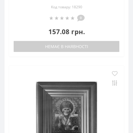
Код товару: 18290
0
157.08 грн.
НЕМАЄ В НАЯВНОСТІ