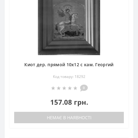
Киот дер. прямой 10х12 с кам. Георгий
Код товару: 18292
0
157.08 грн.
НЕМАЄ В НАЯВНОСТІ