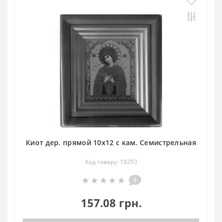
Киот дер. прямой 10х12 с кам. Семистрельная
Код товару: 18293
0
157.08 грн.