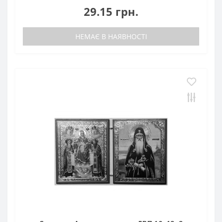
29.15 грн.
НЕМАЄ В НАЯВНОСТІ