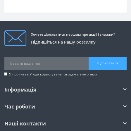
Хочете дізнаватися першим про акції і знижки?
Підпишіться на нашу розсилку
Підписатися
Я прочитав
Угода користувача
і згоден з вимогами
Інформація
Час роботи
Наші контакти