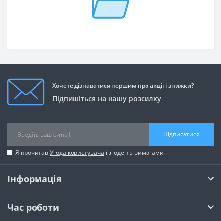
Хочете дізнаватися першим про акції і знижки?
Підпишіться на нашу розсилку
Підписатися
Я прочитав
Угода користувача
і згоден з вимогами
Інформація
Час роботи