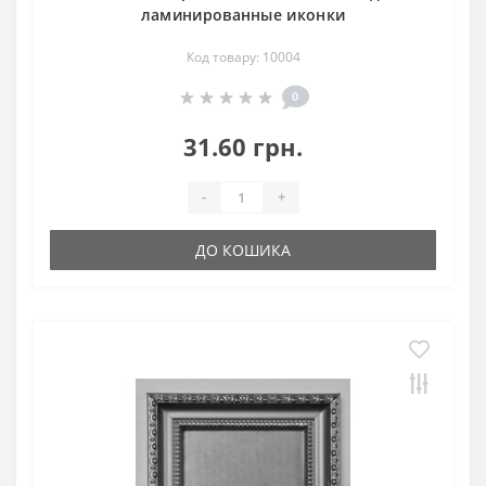
ламинированные иконки
Код товару: 10004
0
31.60 грн.
-
+
ДО КОШИКА