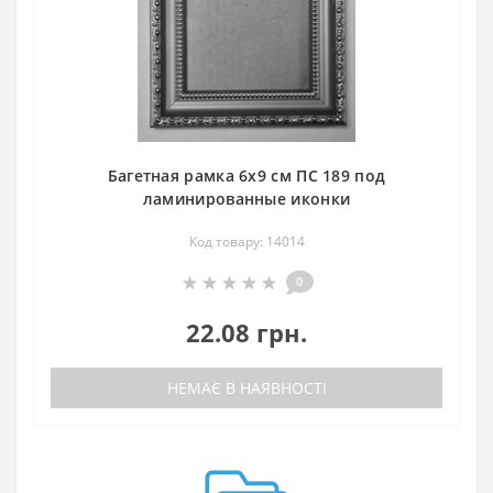
Багетная рамка 6х9 см ПС 189 под
ламинированные иконки
Код товару: 14014
0
22.08 грн.
НЕМАЄ В НАЯВНОСТІ