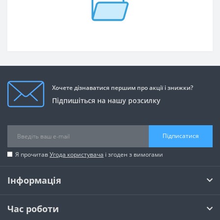
Хочете дізнаватися першим про акції і знижки?
Підпишіться на нашу розсилку
Підписатися
Я прочитав
Угода користувача
і згоден з вимогами
Інформація
Час роботи