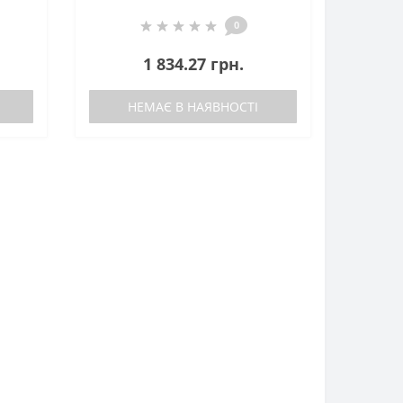
0
1 834.27 грн.
НЕМАЄ В НАЯВНОСТІ