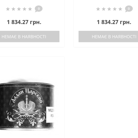
0
0
1 834.27 грн.
1 834.27 грн.
НЕМАЄ В НАЯВНОСТІ
НЕМАЄ В НАЯВНОСТІ