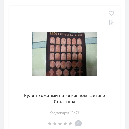
Кулон кожаный на кожанном гайтане
Страстная
Код товару: 13476
0