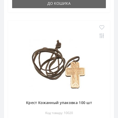
ДО КОШИКА
Крест Кожанный упаковка 100 шт
Код товару: 10020