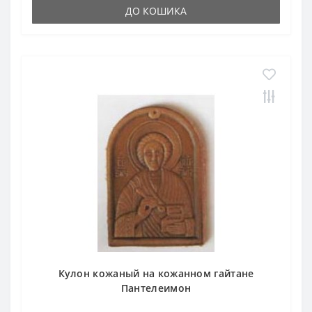
ДО КОШИКА
Кулон кожаный на кожанном гайтане
Пантелеимон