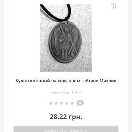
Кулон кожаный на кожанном гайтане Михаил
Код товару: 13470
0
28.22 грн.
НЕМАЄ В НАЯВНОСТІ