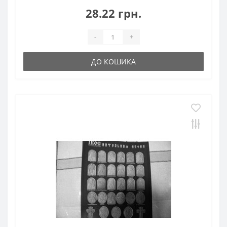
28.22 грн.
-
+
ДО КОШИКА