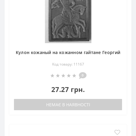
Кулон кожаный на кожанном гайтане Георгий
Код товару: 11167
0
27.27 грн.
НЕМАЄ В НАЯВНОСТІ