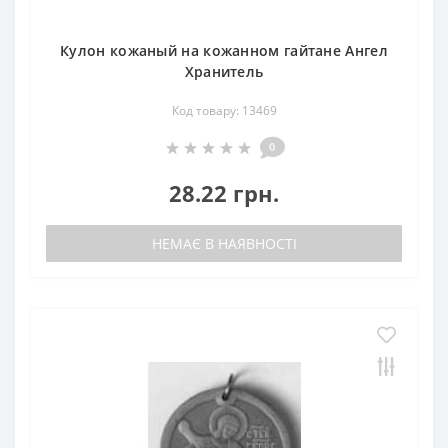
Кулон кожаный на кожанном гайтане Ангел
Хранитель
Код товару: 13469
0
28.22 грн.
НЕМАЄ В НАЯВНОСТІ