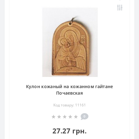
Кулон кожаный на кожанном гайтане
Почаевская
Код товару: 11161
0
27.27 грн.