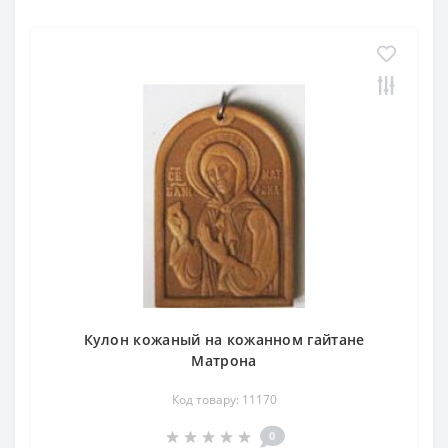
Кулон кожаный на кожанном гайтане
Матрона
Код товару: 11170
0