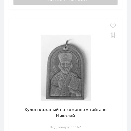
Кулон кожаный на кожанном гайтане
Николай
Код товару: 11162