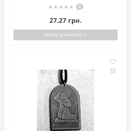
0
27.27 грн.
НЕМАЄ В НАЯВНОСТІ