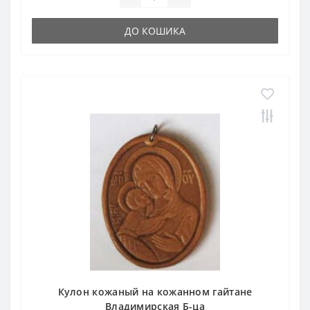
ДО КОШИКА
Кулон кожаный на кожанном гайтане
Владимирская Б-ца