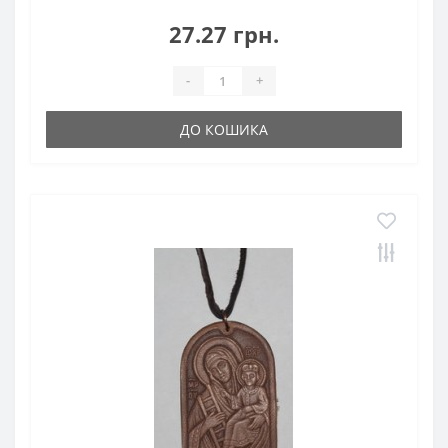
27.27 грн.
-
+
ДО КОШИКА